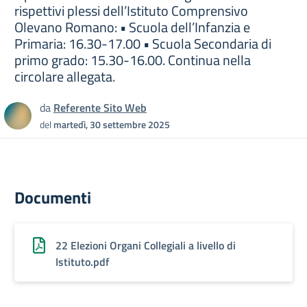
rispettivi plessi dell’Istituto Comprensivo
Olevano Romano: • Scuola dell’Infanzia e
Primaria: 16.30-17.00 • Scuola Secondaria di
primo grado: 15.30-16.00. Continua nella
circolare allegata.
da
Referente Sito Web
del
martedì, 30 settembre 2025
Documenti
22 Elezioni Organi Collegiali a livello di
Istituto.pdf