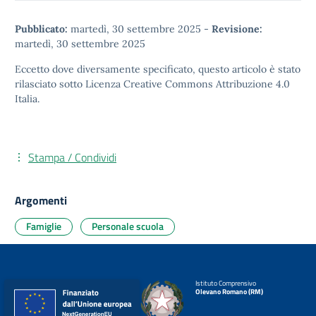
Pubblicato:
martedì, 30 settembre 2025
-
Revisione:
martedì, 30 settembre 2025
Eccetto dove diversamente specificato, questo articolo è stato
rilasciato sotto
Licenza Creative Commons Attribuzione 4.0
Italia.
Stampa / Condividi
Argomenti
Famiglie
Personale scuola
Istituto Comprensivo
Olevano Romano (RM)