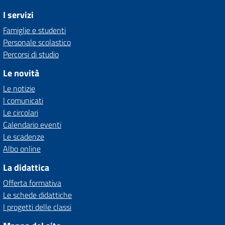
I servizi
Famiglie e studenti
Personale scolastico
Percorsi di studio
Le novità
Le notizie
I comunicati
Le circolari
Calendario eventi
Le scadenze
Albo online
La didattica
Offerta formativa
Le schede didattiche
I progetti delle classi