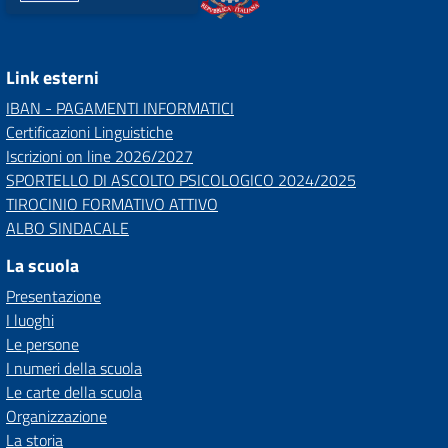
Link esterni
IBAN - PAGAMENTI INFORMATICI
Certificazioni Linguistiche
Iscrizioni on line 2026/2027
SPORTELLO DI ASCOLTO PSICOLOGICO 2024/2025
TIROCINIO FORMATIVO ATTIVO
ALBO SINDACALE
La scuola
Presentazione
I luoghi
Le persone
I numeri della scuola
Le carte della scuola
Organizzazione
La storia