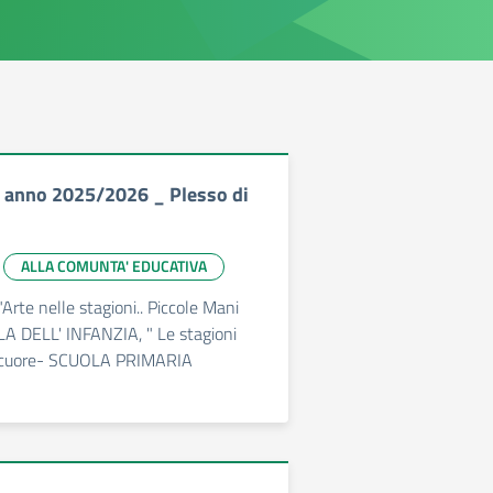
e anno 2025/2026 _ Plesso di
ALLA COMUNTA' EDUCATIVA
Arte nelle stagioni.. Piccole Mani
A DELL' INFANZIA, " Le stagioni
l cuore- SCUOLA PRIMARIA