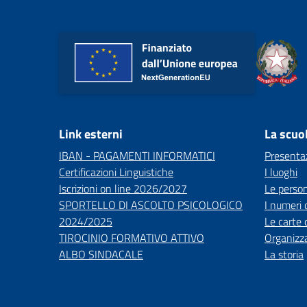
Link esterni
La scuo
IBAN - PAGAMENTI INFORMATICI
Presenta
Certificazioni Linguistiche
I luoghi
Iscrizioni on line 2026/2027
Le perso
SPORTELLO DI ASCOLTO PSICOLOGICO
I numeri 
2024/2025
Le carte 
TIROCINIO FORMATIVO ATTIVO
Organizz
ALBO SINDACALE
La storia