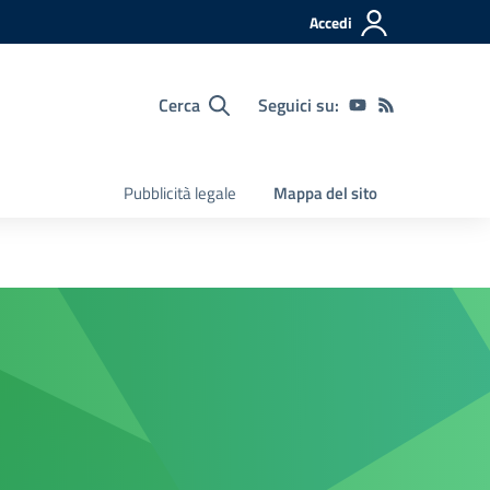
Accedi
Cerca
Seguici su:
Pubblicità legale
Mappa del sito