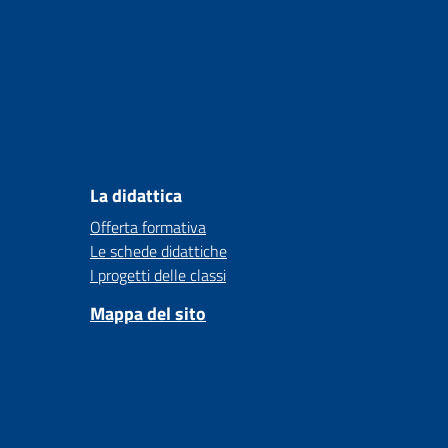
La didattica
Offerta formativa
Le schede didattiche
I progetti delle classi
Mappa del sito