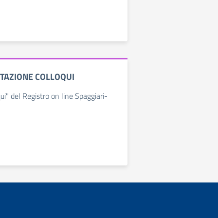
TAZIONE COLLOQUI
ui" del Registro on line Spaggiari-