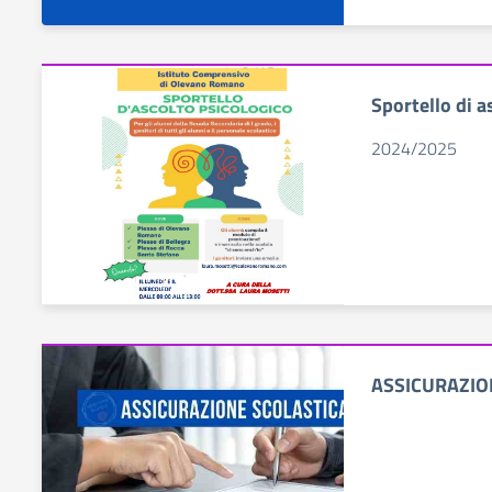
Sportello di
2024/2025
ASSICURAZIO