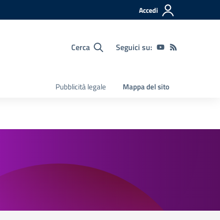
Accedi
Cerca
Seguici su:
Pubblicità legale
Mappa del sito