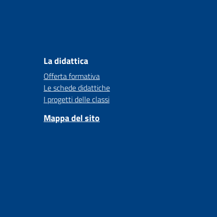
La didattica
Offerta formativa
Le schede didattiche
I progetti delle classi
Mappa del sito