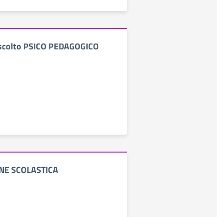
 ascolto PSICO PEDAGOGICO
NE SCOLASTICA