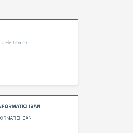
ro elettronico
NFORMATICI IBAN
ORMATICI IBAN