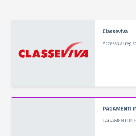
Classeviva
Accesso al regist
PAGAMENTI I
PAGAMENTI INF