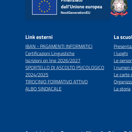
Link esterni
La scuo
IBAN - PAGAMENTI INFORMATICI
Presenta
Certificazioni Linguistiche
I luoghi
Iscrizioni on line 2026/2027
Le perso
SPORTELLO DI ASCOLTO PSICOLOGICO
I numeri 
2024/2025
Le carte 
TIROCINIO FORMATIVO ATTIVO
Organizz
ALBO SINDACALE
La storia