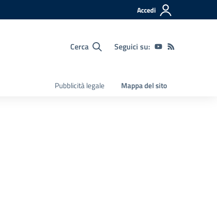
Accedi
Cerca
Seguici su:
Pubblicità legale
Mappa del sito