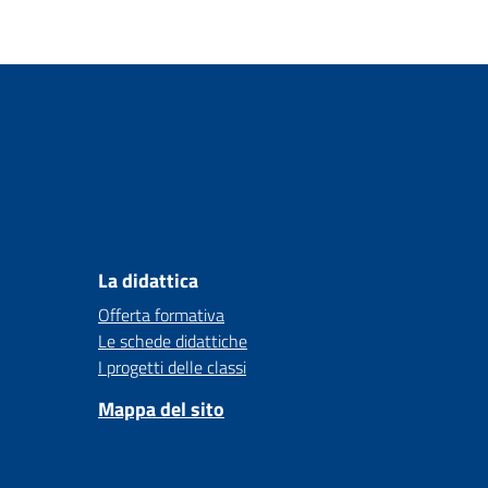
La didattica
Offerta formativa
Le schede didattiche
I progetti delle classi
Mappa del sito