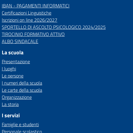
IBAN - PAGAMENTI INFORMATICI
Certificazioni Linguistiche
Iscrizioni on line 2026/2027
SPORTELLO DI ASCOLTO PSICOLOGICO 2024/2025
TIROCINIO FORMATIVO ATTIVO
ALBO SINDACALE
La scuola
Presentazione
I luoghi
Le persone
I numeri della scuola
Le carte della scuola
Organizzazione
La storia
I servizi
Famiglie e studenti
Personale scolastico