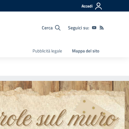
Accedi
Cerca
Seguici su:
Pubblicità legale
Mappa del sito