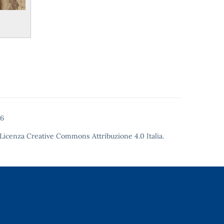
26
Licenza Creative Commons Attribuzione 4.0
Italia.