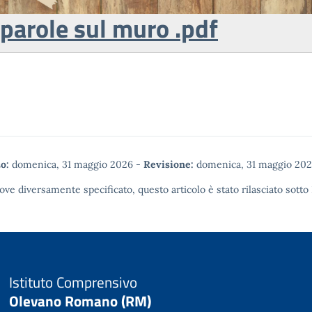
 parole sul muro .pdf
o:
domenica, 31 maggio 2026
-
Revisione:
domenica, 31 maggio 20
ove diversamente specificato, questo articolo è stato rilasciato sotto
Istituto Comprensivo
Olevano Romano (RM)