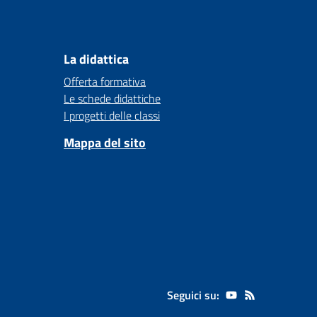
La didattica
Offerta formativa
Le schede didattiche
I progetti delle classi
Mappa del sito
Seguici su: