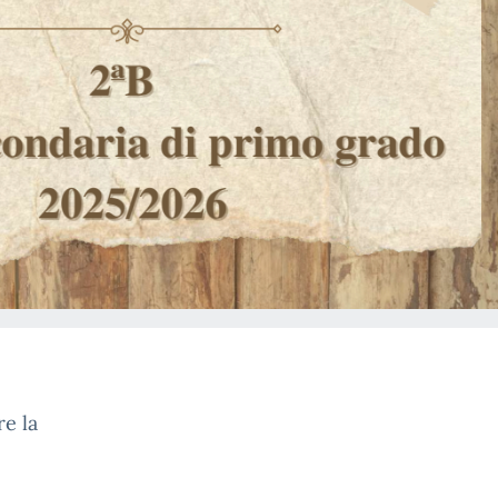
re la