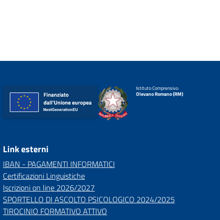
Istituto Comprensivo
Olevano Romano (RM)
Link esterni
IBAN - PAGAMENTI INFORMATICI
Certificazioni Linguistiche
Iscrizioni on line 2026/2027
SPORTELLO DI ASCOLTO PSICOLOGICO 2024/2025
TIROCINIO FORMATIVO ATTIVO