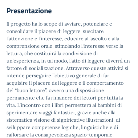
Presentazione
Il progetto ha lo scopo di avviare, potenziare e
consolidare il piacere di leggere, suscitare
l’attenzione e l’interesse, educare all’ascolto e alla
comprensione orale, stimolando l’interesse verso la
lettura, che costituirà la condivisione di
un’esperienza, in tal modo, l’atto di leggere diverrà un
fattore di socializzazione. Attraverso queste attività si
intende perseguire l’obiettivo generale di far
acquisire il piacere del leggere e il comportamento
del “buon lettore”, ovvero una disposizione
permanente che fa rimanere dei lettori per tutta la
vita. L’incontro con i libri permetterà ai bambini di
sperimentare viaggi fantastici, grazie anche alla
sistematica visione di significative illustrazioni, di
sviluppare competenze logiche, linguistiche e di
rafforzare la consapevolezza spazio-temporale.