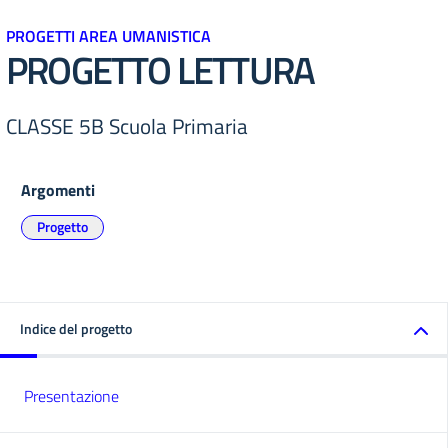
PROGETTI AREA UMANISTICA
PROGETTO LETTURA
CLASSE 5B Scuola Primaria
Argomenti
Progetto
Indice del progetto
Presentazione