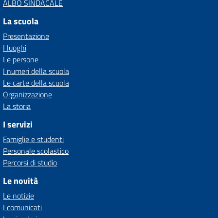
ALBO SINDACALE
La scuola
Presentazione
I luoghi
Le persone
I numeri della scuola
Le carte della scuola
Organizzazione
La storia
I servizi
Famiglie e studenti
Personale scolastico
Percorsi di studio
Le novità
Le notizie
I comunicati