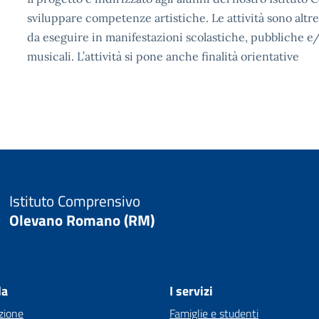
sviluppare competenze artistiche. Le attività sono altres
da eseguire in manifestazioni scolastiche, pubbliche e/
musicali. L’attività si pone anche finalità orientative
Istituto Comprensivo
Olevano Romano (RM)
la
I servizi
zione
Famiglie e studenti