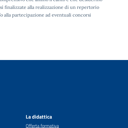
ì finalizzate alla realizzazione di un repertorio
o alla partecipazione ad eventuali concorsi
La didattica
Offerta formativa