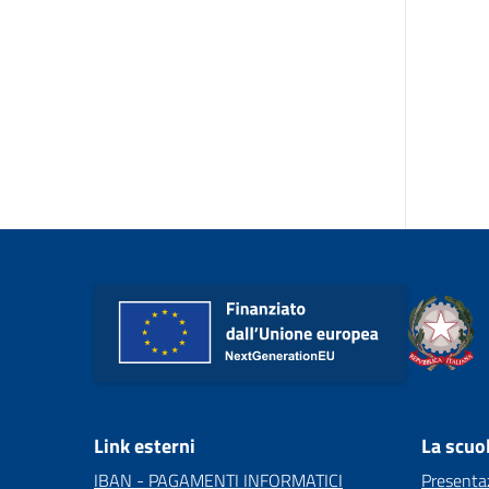
Link esterni
La scuo
IBAN - PAGAMENTI INFORMATICI
Presenta