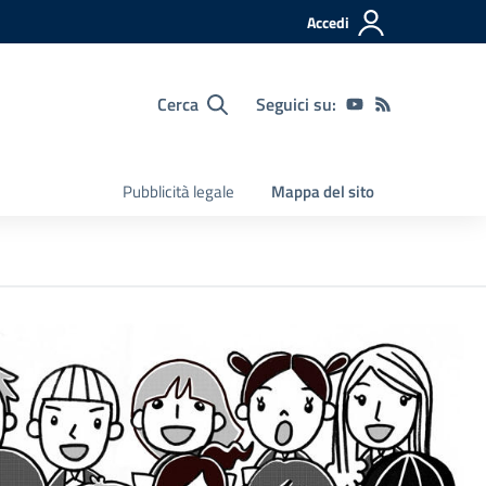
Accedi
Cerca
Seguici su:
Pubblicità legale
Mappa del sito