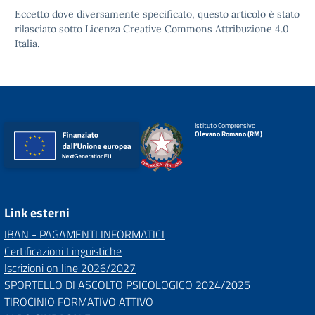
Eccetto dove diversamente specificato, questo articolo è stato
rilasciato sotto
Licenza Creative Commons Attribuzione 4.0
Italia.
Istituto Comprensivo
Olevano Romano (RM)
Link esterni
IBAN - PAGAMENTI INFORMATICI
Certificazioni Linguistiche
Iscrizioni on line 2026/2027
SPORTELLO DI ASCOLTO PSICOLOGICO 2024/2025
TIROCINIO FORMATIVO ATTIVO