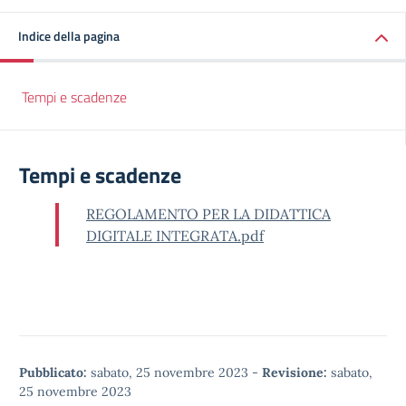
Indice della pagina
Tempi e scadenze
Tempi e scadenze
REGOLAMENTO PER LA DIDATTICA
DIGITALE INTEGRATA.pdf
Pubblicato:
sabato, 25 novembre 2023
-
Revisione:
sabato,
25 novembre 2023