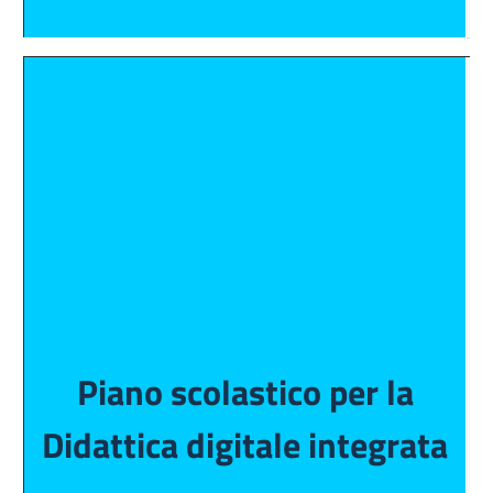
Piano scolastico per la
Didattica digitale integrata