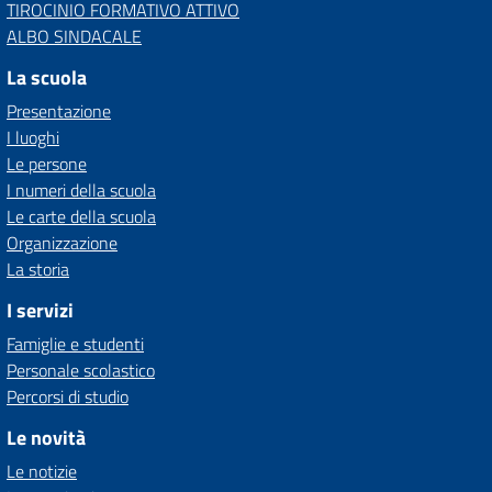
TIROCINIO FORMATIVO ATTIVO
ALBO SINDACALE
La scuola
Presentazione
I luoghi
Le persone
I numeri della scuola
Le carte della scuola
Organizzazione
La storia
I servizi
Famiglie e studenti
Personale scolastico
Percorsi di studio
Le novità
Le notizie