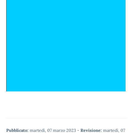
Pubblicato:
martedì, 07 marzo 2023
-
Revisione:
martedì, 07