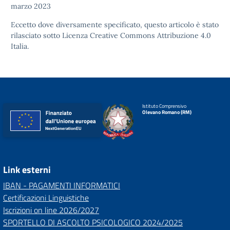
marzo 2023
Eccetto dove diversamente specificato, questo articolo è stato
rilasciato sotto
Licenza Creative Commons Attribuzione 4.0
Italia.
Istituto Comprensivo
Olevano Romano (RM)
Link esterni
IBAN - PAGAMENTI INFORMATICI
Certificazioni Linguistiche
Iscrizioni on line 2026/2027
SPORTELLO DI ASCOLTO PSICOLOGICO 2024/2025